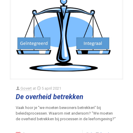
Govert
at
5 april 2021
De overheid betrekken
Vaak hoor je "we moeten bewoners betrekken" bij
beleidsprocessen. Waarom niet andersom? "We moeten
de overheid betrekken bij processen in de leefomgeving?"