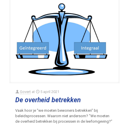
Govert
at
5 april 2021
De overheid betrekken
Vaak hoor je "we moeten bewoners betrekken" bij
beleidsprocessen. Waarom niet andersom? "We moeten
de overheid betrekken bij processen in de leefomgeving?"