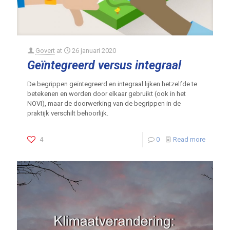
Govert
at
26 januari 2020
Geïntegreerd versus integraal
De begrippen geïntegreerd en integraal lijken hetzelfde te
betekenen en worden door elkaar gebruikt (ook in het
NOVI), maar de doorwerking van de begrippen in de
praktijk verschilt behoorlijk.
4
0
Read more