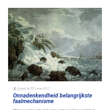
Govert
at
5 mei 2017
Onnadenkendheid belangrijkste
faalmechanisme