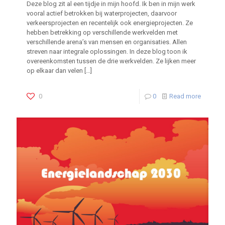
Deze blog zit al een tijdje in mijn hoofd. Ik ben in mijn werk
vooral actief betrokken bij waterprojecten, daarvoor
verkeersprojecten en recentelijk ook energieprojecten. Ze
hebben betrekking op verschillende werkvelden met
verschillende arena’s van mensen en organisaties. Allen
streven naar integrale oplossingen. In deze blog toon ik
overeenkomsten tussen de drie werkvelden. Ze lijken meer
op elkaar dan velen
[…]
0
0
Read more