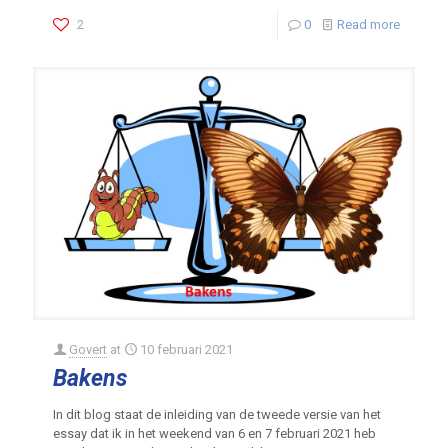
2
0
Read more
Govert
at
10 februari 2021
Bakens
In dit blog staat de inleiding van de tweede versie van het
essay dat ik in het weekend van 6 en 7 februari 2021 heb