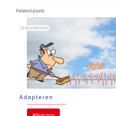
Related posts
18 december 2024
Adapteren
Read more