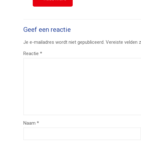
Geef een reactie
Je e-mailadres wordt niet gepubliceerd.
Vereiste velden 
Reactie
*
Naam
*