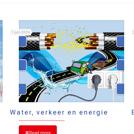
1 juni 2024
Water, verkeer en energie
Read more